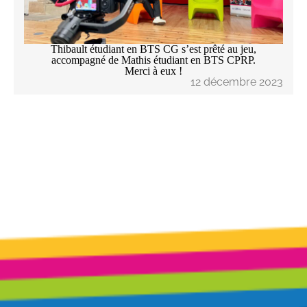
Thibault étudiant en BTS CG s’est prêté au jeu,
accompagné de Mathis étudiant en BTS CPRP.
Merci à eux !
12 décembre 2023