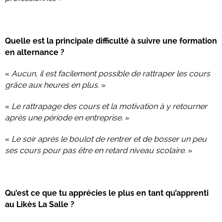
Quelle est la principale difficulté à suivre une formation
en alternance ?
«
Aucun, il est facilement possible de rattraper les cours
grâce aux heures en plus
. »
«
Le rattrapage des cours et la motivation à y retourner
après une période en entreprise
. »
«
Le soir après le boulot de rentrer et de bosser un peu
ses cours pour pas être en retard niveau scolaire
. »
Qu’est ce que tu apprécies le plus en tant qu’apprenti
au Likès La Salle ?