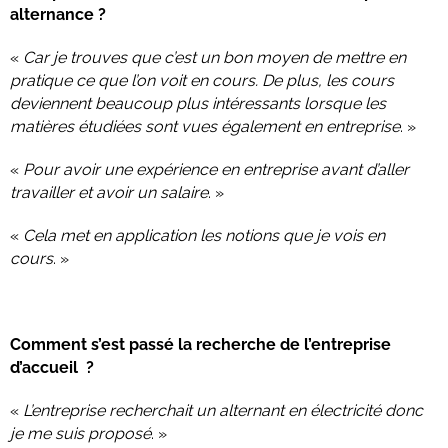
alternance ?
«
Car je trouves que c’est un bon moyen de mettre en
pratique ce que l’on voit en cours. De plus, les cours
deviennent beaucoup plus intéressants lorsque les
matières étudiées sont vues également en entreprise
. »
«
Pour avoir une expérience en entreprise avant d’aller
travailler et avoir un salaire
. »
«
Cela met en application les notions que je vois en
cours
. »
Comment s’est passé la recherche de l’entreprise
d’accueil ?
«
L’entreprise recherchait un alternant en électricité donc
je me suis proposé
. »