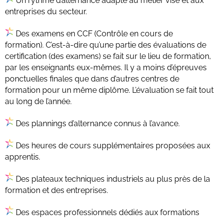
Un rythme d’alternance adapté au métier visé et aux
entreprises du secteur.
Des examens en CCF (Contrôle en cours de
formation). C’est-à-dire qu’une partie des évaluations de
certification (des examens) se fait sur le lieu de formation,
par les enseignants eux-mêmes. Il y a moins d’épreuves
ponctuelles finales que dans d’autres centres de
formation pour un même diplôme. L’évaluation se fait tout
au long de l’année.
Des plannings d’alternance connus à l’avance.
Des heures de cours supplémentaires proposées aux
apprentis.
Des plateaux techniques industriels au plus près de la
formation et des entreprises.
Des espaces professionnels dédiés aux formations