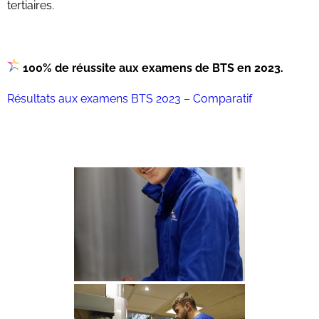
tertiaires.
100% de réussite aux examens de BTS en 2023.
Résultats aux examens BTS 2023 – Comparatif