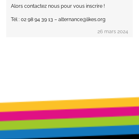
Alors contactez nous pour vous inscrire !
Tél : 02 98 94 39 13 – alternance@likes.org
26 mars 2024