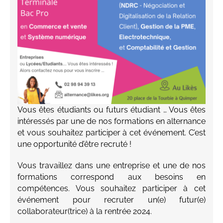
Vous êtes étudiants ou futurs étudiant … Vous êtes
intéressés par une de nos formations en alternance
et vous souhaitez participer à cet événement. C’est
une opportunité d’être recruté !
Vous travaillez dans une entreprise et une de nos
formations correspond aux besoins en
compétences. Vous souhaitez participer à cet
événement pour recruter un(e) futur(e)
collaborateur(trice) à la rentrée 2024.