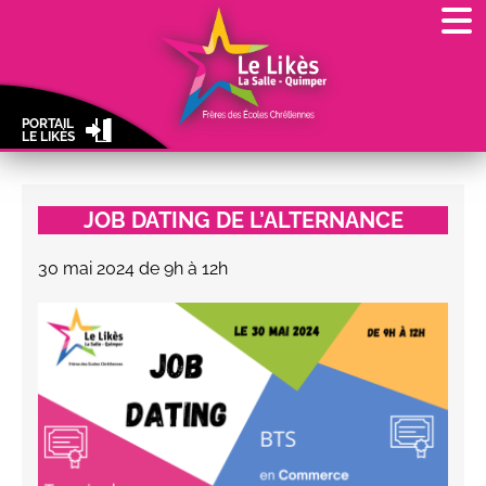
PORTAIL
LE LIKÈS
JOB DATING DE L’ALTERNANCE
30 mai 2024 de 9h à 12h